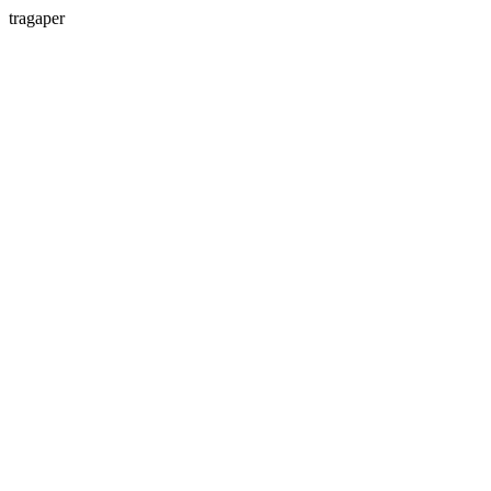
tragaper